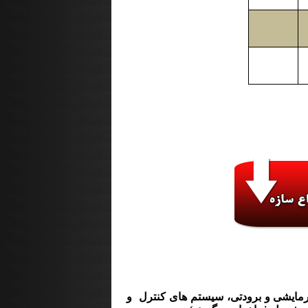
مایشی و برودتی، سیستم های کنترل
و