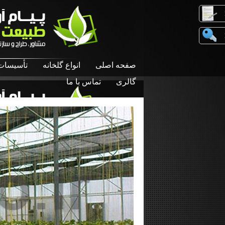
صفحه اصلی
انواع گلخانه
تأسیسات 
گالری
تماس با ما