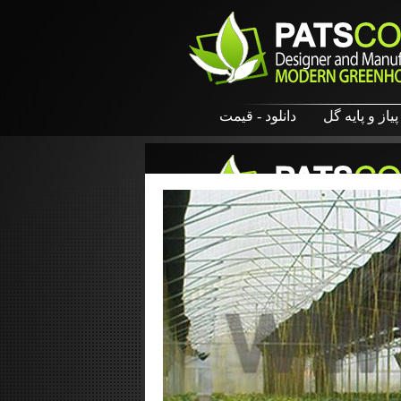
پیاز و پایه گل
دانلود - قیمت