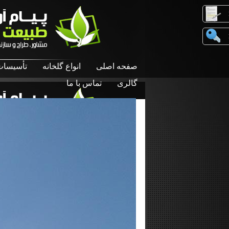
صفحه اصلی
انواع گلخانه
تأسیسات
گالری
تماس با ما