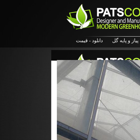
پیاز و پایه گل
دانلود - قیمت